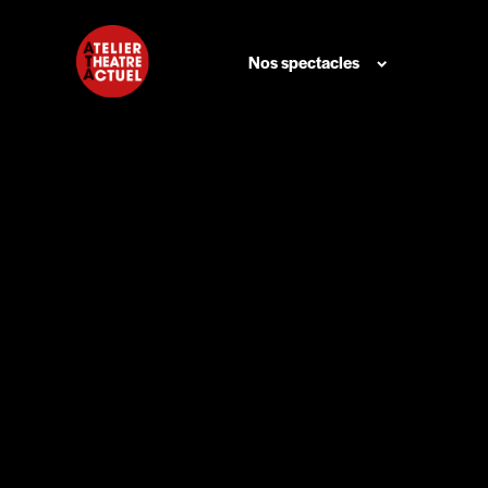
Nos spectacles