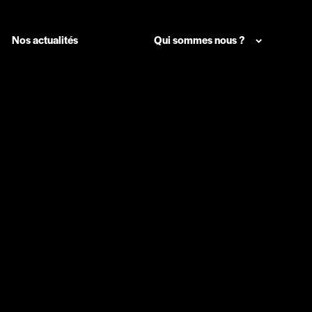
Nos actualités
Qui sommes nous ?