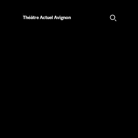
Théâtre Actuel Avignon