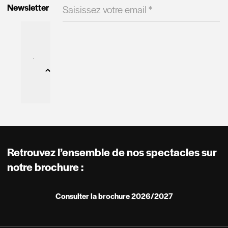
Newsletter
Découvrir le spectacle
Retrouvez l’ensemble de nos spectacles sur
notre brochure :
Consulter la brochure 2026/2027