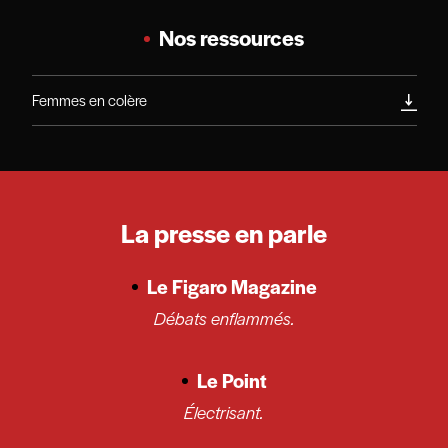
Nos ressources
Femmes en colère
La presse en parle
Le Figaro Magazine
Débats enflammés.
Le Point
Électrisant.