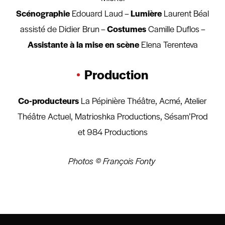
Scénographie
Edouard Laud –
Lumière
Laurent Béal
assisté de Didier Brun –
Costumes
Camille Duflos –
Assistante à la mise en scène
Elena Terenteva
Production
Co-producteurs
La Pépinière Théâtre, Acmé, Atelier
Théâtre Actuel, Matrioshka Productions, Sésam’Prod
et 984 Productions
Photos © François Fonty