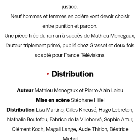
justice.
Neuf hommes et femmes en colère vont devoir choisir
entre punition et pardon.
Une pièce tirée du roman à succès de Mathieu Menegaux,
l’auteur triplement primé, publié chez Grasset et deux fois
adapté pour France Télévisions.
Distribution
Auteur
Mathieu Menegaux et Pierre-Alain Leleu
Mise en scène
Stéphane Hillel
Distribution
Lisa Martino, Gilles Kneusé, Hugo Lebreton,
Nathalie Boutefeu, Fabrice de la Villehervé, Sophie Artur,
Clément Koch, Magali Lange, Aude Thirion, Béatrice
Michel