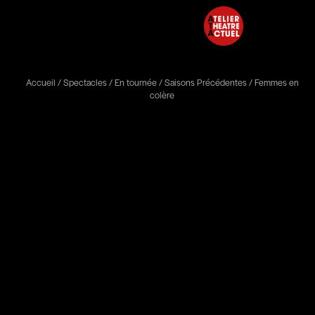
Accueil
/
Spectacles
/
En tournée
/
Saisons Précédentes
/
Femmes en
colère