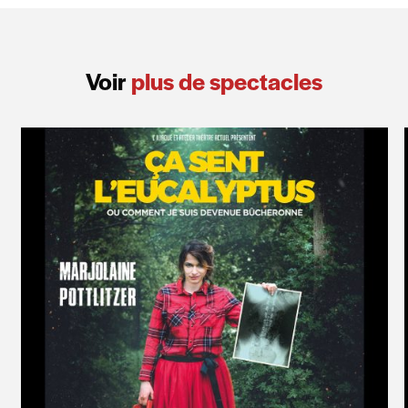
Voir
plus de spectacles