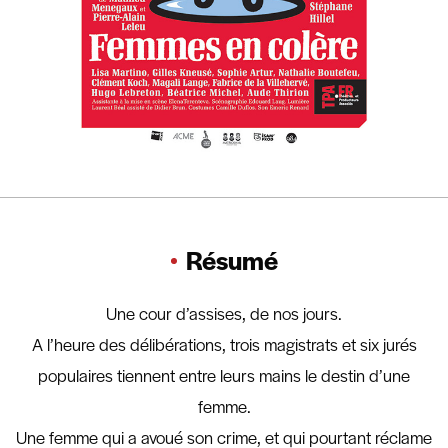
Résumé
Une cour d’assises, de nos jours.
A l’heure des délibérations, trois magistrats et six jurés
populaires tiennent entre leurs mains le destin d’une
femme.
Une femme qui a avoué son crime, et qui pourtant réclame